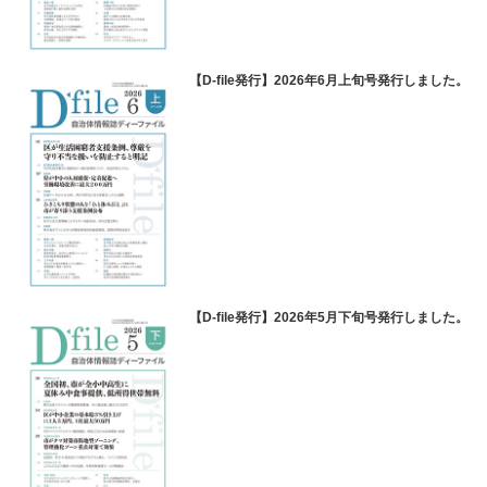
【D-file発行】2026年6月上旬号発行しました。
【D-file発行】2026年5月下旬号発行しました。