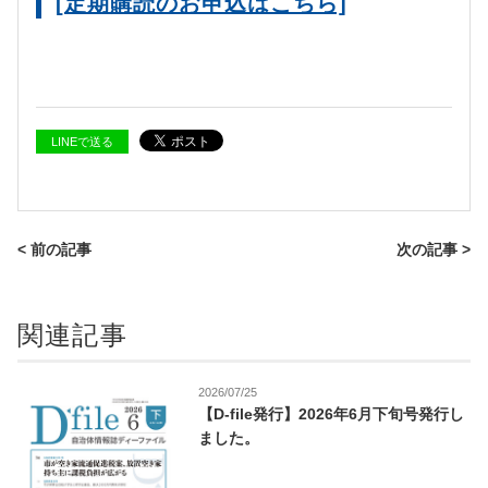
[定期購読のお申込はこちら]
LINEで送る
< 前の記事
次の記事 >
関連記事
2026/07/25
【D-file発行】2026年6月下旬号発行し
ました。