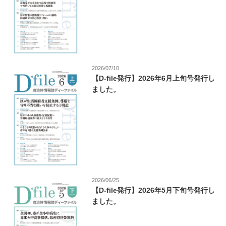
2026/07/10
【D-file発行】2026年6月上旬号発行し
ました。
2026/06/25
【D-file発行】2026年5月下旬号発行し
ました。