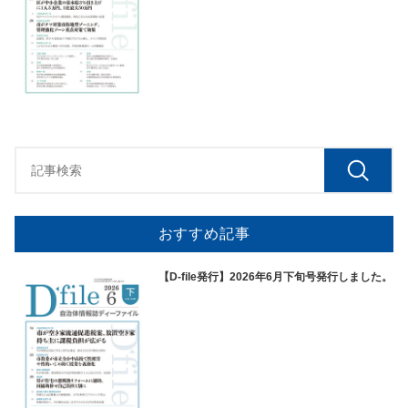
おすすめ記事
【D-file発行】2026年6月下旬号発行しました。