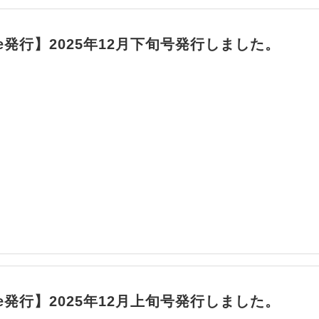
ile発行】2025年12月下旬号発行しました。
ile発行】2025年12月上旬号発行しました。