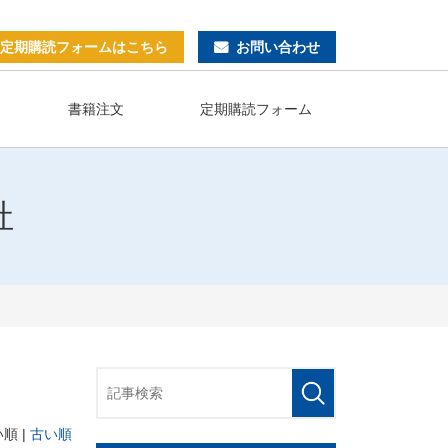
プライバシーポリシー
サイトマップ
定期購読フォームはこちら
お問い合わせ
書籍注文
定期購読フォーム
社
順 |
古い順