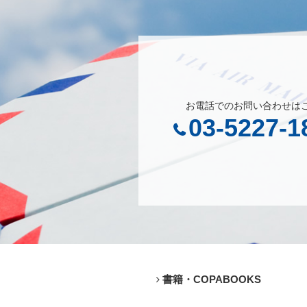
お電話でのお問い合わせは
03-5227-1
書籍・COPABOOKS