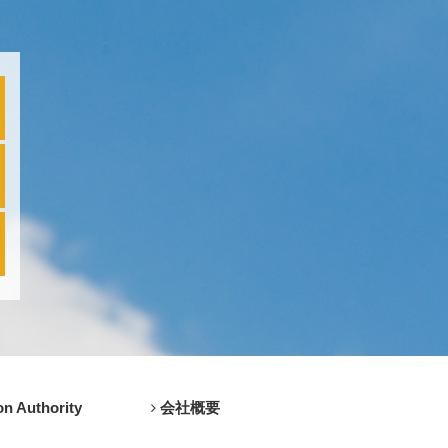
n Authority
会社概要