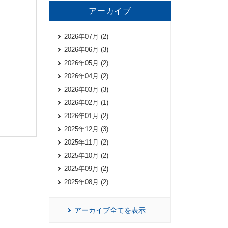
アーカイブ
2026年07月 (2)
2026年06月 (3)
2026年05月 (2)
2026年04月 (2)
2026年03月 (3)
2026年02月 (1)
2026年01月 (2)
2025年12月 (3)
2025年11月 (2)
2025年10月 (2)
2025年09月 (2)
2025年08月 (2)
アーカイブ全てを表示