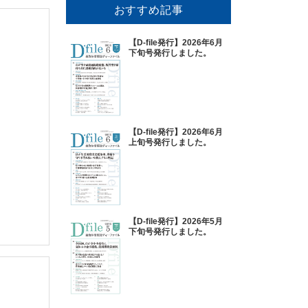
おすすめ記事
【D-file発行】2026年6月
下旬号発行しました。
【D-file発行】2026年6月
上旬号発行しました。
【D-file発行】2026年5月
下旬号発行しました。