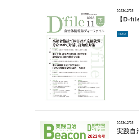
2023/12/25
【D-f
D-file
2023/12/25
実践自治