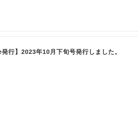
ile発行】2023年10月下旬号発行しました。