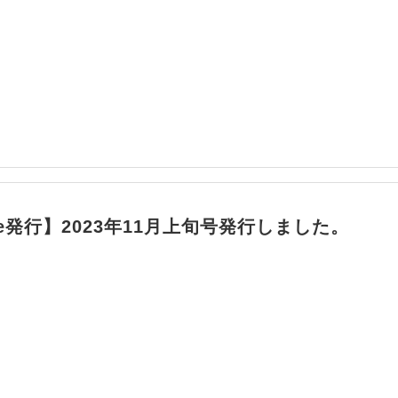
ile発行】2023年11月上旬号発行しました。