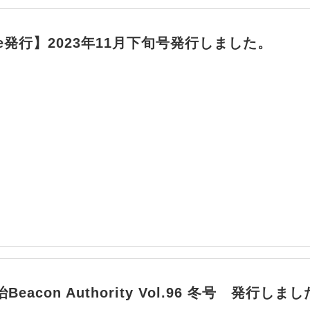
ile発行】2023年11月下旬号発行しました。
Beacon Authority Vol.96 冬号 発行しま