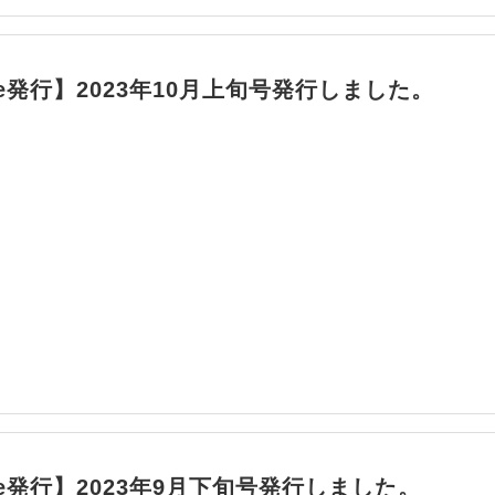
ile発行】2023年10月上旬号発行しました。
ile発行】2023年9月下旬号発行しました。