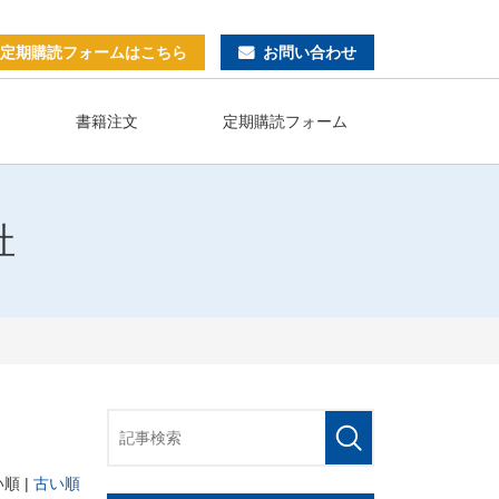
プライバシーポリシー
サイトマップ
定期購読フォームはこちら
お問い合わせ
書籍注文
定期購読フォーム
社
順 |
古い順