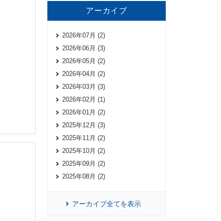
アーカイブ
2026年07月 (2)
2026年06月 (3)
2026年05月 (2)
2026年04月 (2)
2026年03月 (3)
2026年02月 (1)
2026年01月 (2)
2025年12月 (3)
2025年11月 (2)
2025年10月 (2)
2025年09月 (2)
2025年08月 (2)
アーカイブ全てを表示