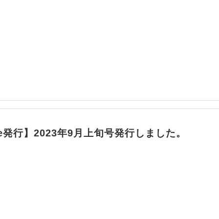
ile発行】2023年9月上旬号発行しました。