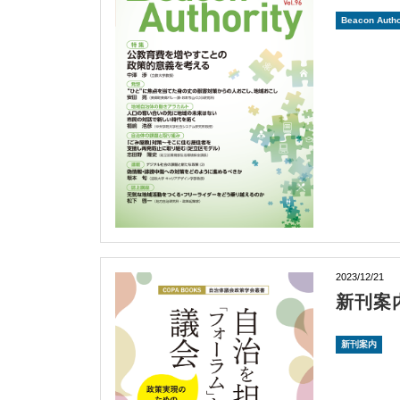
Beacon Autho
2023/12/21
新刊案
新刊案内