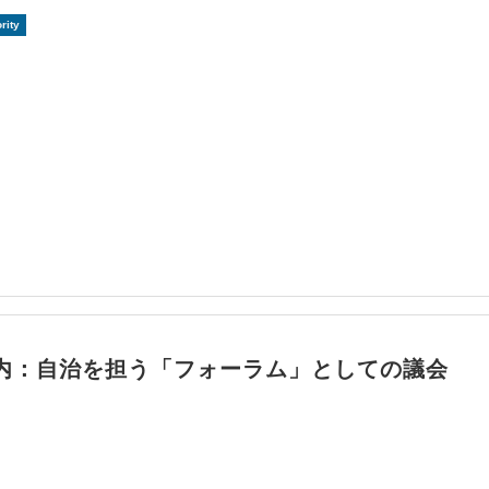
rity
内：自治を担う「フォーラム」としての議会