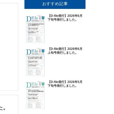
おすすめ記事
【D-file発行】2026年6月
下旬号発行しました。
【D-file発行】2026年6月
上旬号発行しました。
【D-file発行】2026年5月
下旬号発行しました。
した。