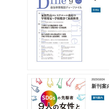
D-file
2023/10/24
新刊案
新刊案内